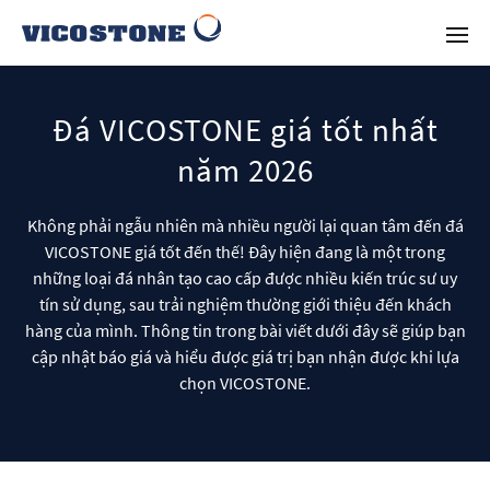
Đá VICOSTONE giá tốt nhất
năm 2026
Không phải ngẫu nhiên mà nhiều người lại quan tâm đến đá
VICOSTONE giá tốt đến thế! Đây hiện đang là một trong
những loại đá nhân tạo cao cấp được nhiều kiến trúc sư uy
tín sử dụng, sau trải nghiệm thường giới thiệu đến khách
hàng của mình. Thông tin trong bài viết dưới đây sẽ giúp bạn
cập nhật báo giá và hiểu được giá trị bạn nhận được khi lựa
chọn VICOSTONE.